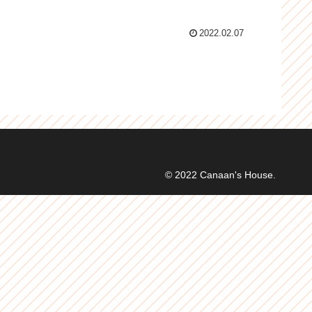
2022.02.07
© 2022 Canaan's House.