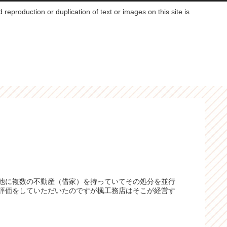
reproduction or duplication of text or images on this site is
他に複数の不動産（借家）を持っていてその処分を並行
評価をしていただいたのですが楓工務店はそこが経営す