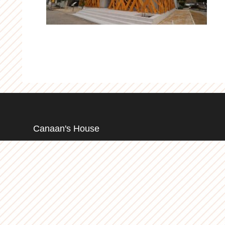
Canaan's House