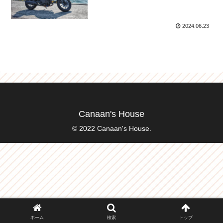
2024.06.23
Canaan's House
© 2022 Canaan's House.
ホーム
検索
トップ