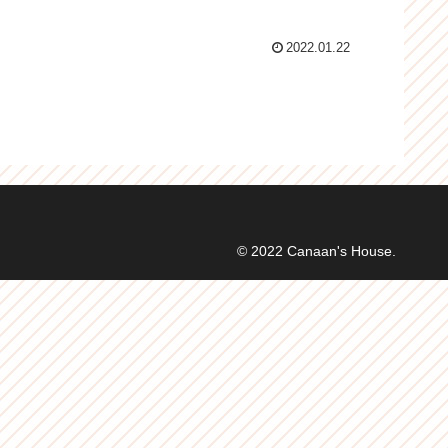
2022.01.22
© 2022 Canaan's House.