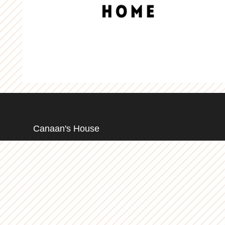
Canaan's House