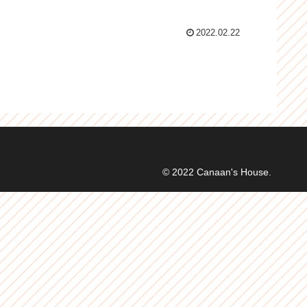
2022.02.22
© 2022 Canaan's House.