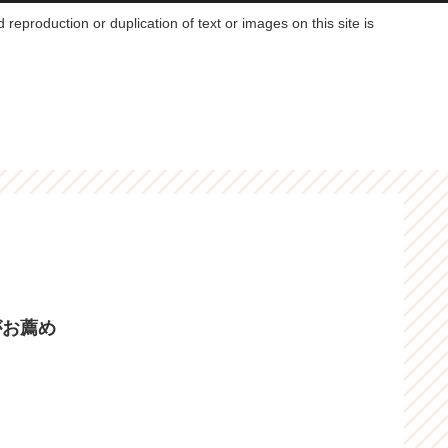
reproduction or duplication of text or images on this site is
がお薦め