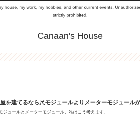
 my house, my work, my hobbies, and other current events. Unauthorized 
strictly prohibited.
Canaan's House
平屋を建てるなら尺モジュールよりメーターモジュール
モジュールとメーターモジュール、私はこう考えます。