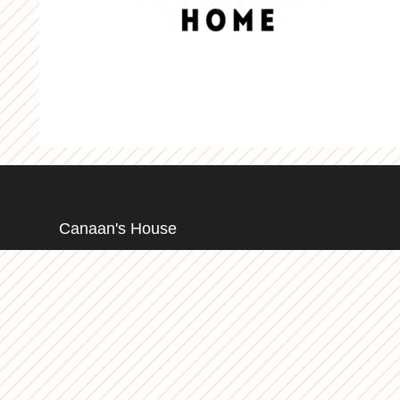
Canaan's House