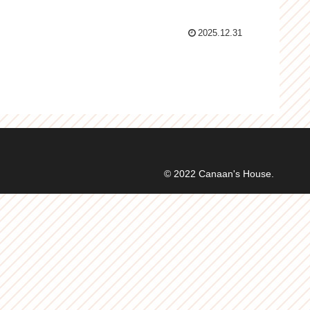
2025.12.31
© 2022 Canaan's House.