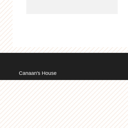
Canaan's House