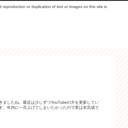
reproduction or duplication of text or images on this site is
ましたね。最近は少しずつYouTubeの方を更新してい
す。年内に一旦上げてしまいたかったので実は未完成で