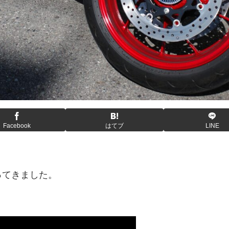
Facebook
はてブ
LINE
ってきました。