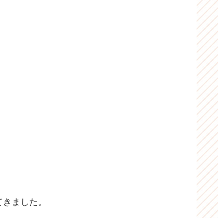
。
てきました。