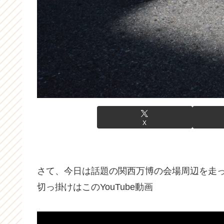
X
さて、今日は話題の関西万博の会場周辺を走
切っ掛けはこのYouTube動画