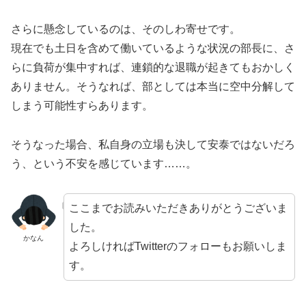
さらに懸念しているのは、そのしわ寄せです。
現在でも土日を含めて働いているような状況の部長に、さ
らに負荷が集中すれば、連鎖的な退職が起きてもおかしく
ありません。そうなれば、部としては本当に空中分解して
しまう可能性すらあります。
そうなった場合、私自身の立場も決して安泰ではないだろ
う、という不安を感じています……。
ここまでお読みいただきありがとうございま
した。
かなん
よろしければTwitterのフォローもお願いしま
す。