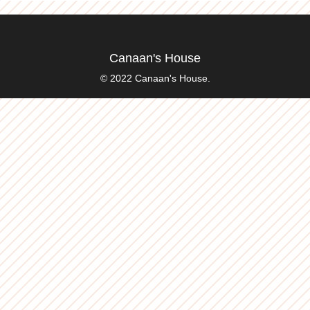
Canaan's House
© 2022 Canaan's House.