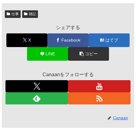
仕事
雑記
シェアする
X
Facebook
はてブ
LINE
コピー
Canaanをフォローする
Canaan