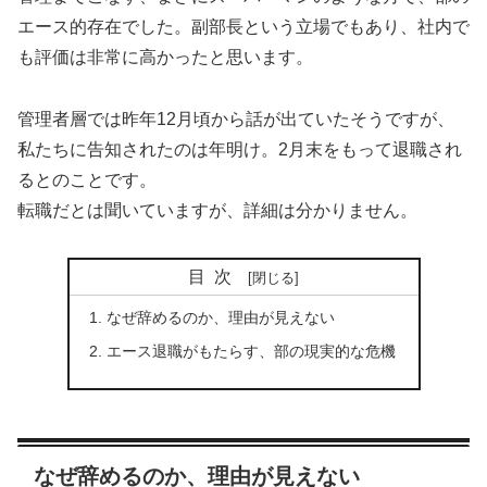
エース的存在でした。副部長という立場でもあり、社内で
も評価は非常に高かったと思います。
管理者層では昨年12月頃から話が出ていたそうですが、
私たちに告知されたのは年明け。2月末をもって退職され
るとのことです。
転職だとは聞いていますが、詳細は分かりません。
目次
なぜ辞めるのか、理由が見えない
エース退職がもたらす、部の現実的な危機
なぜ辞めるのか、理由が見えない