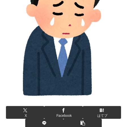
X
Facebook
はてブ