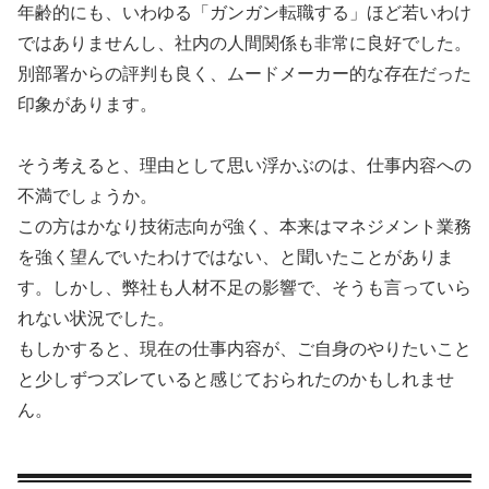
年齢的にも、いわゆる「ガンガン転職する」ほど若いわけ
ではありませんし、社内の人間関係も非常に良好でした。
別部署からの評判も良く、ムードメーカー的な存在だった
印象があります。
そう考えると、理由として思い浮かぶのは、仕事内容への
不満でしょうか。
この方はかなり技術志向が強く、本来はマネジメント業務
を強く望んでいたわけではない、と聞いたことがありま
す。しかし、弊社も人材不足の影響で、そうも言っていら
れない状況でした。
もしかすると、現在の仕事内容が、ご自身のやりたいこと
と少しずつズレていると感じておられたのかもしれませ
ん。