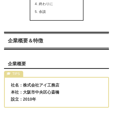
終わりに
余談
企業概要＆特徴
企業概要
社名：株式会社アイ工務店
本社：大阪市中央区心斎橋
設立：2010年