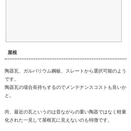
屋根
陶器瓦、ガルバリウム鋼板、スレートから選択可能のよう
です。
陶器瓦の場合長持ちするのでメンテナンスコストも良いか
と。
尚、最近の瓦というのは昔ながらの重い陶器ではなく軽量
化された一見して屋根瓦に見えないのも特徴です。