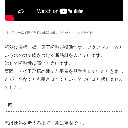
ミ○ワホームで建てた家の末路っぽいですが・・・カビだらけ
断熱は屋根、壁、床下断熱が標準です。アクアフォームと
いう水の力で吹きつける断熱材を入れています。
総じて断熱性は高いと思います。
実際、アイ工務店の建てた平屋を見学させていただきまし
たが、少なくとも寒さは全くといっていいほど感じません
でした。
窓
窓は断熱を考える上で非常に重要です。