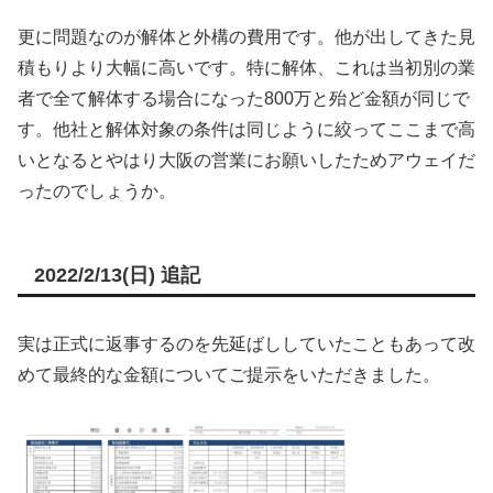
更に問題なのが解体と外構の費用です。他が出してきた見
積もりより大幅に高いです。特に解体、これは当初別の業
者で全て解体する場合になった800万と殆ど金額が同じで
す。他社と解体対象の条件は同じように絞ってここまで高
いとなるとやはり大阪の営業にお願いしたためアウェイだ
ったのでしょうか。
2022/2/13(日) 追記
実は正式に返事するのを先延ばししていたこともあって改
めて最終的な金額についてご提示をいただきました。