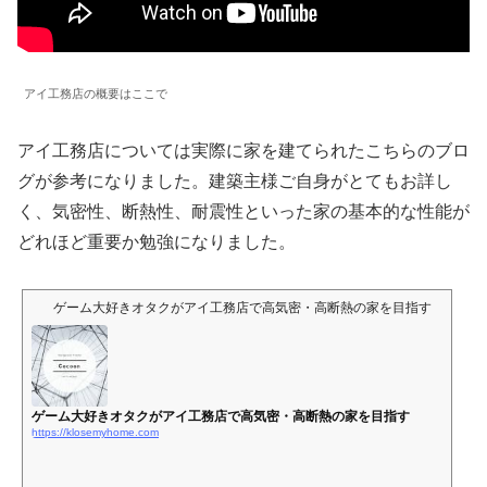
アイ工務店の概要はここで
アイ工務店については実際に家を建てられたこちらのブロ
グが参考になりました。建築主様ご自身がとてもお詳し
く、気密性、断熱性、耐震性といった家の基本的な性能が
どれほど重要か勉強になりました。
ゲーム大好きオタクがアイ工務店で高気密・高断熱の家を目指す
ゲーム大好きオタクがアイ工務店で高気密・高断熱の家を目指す
https://klosemyhome.com