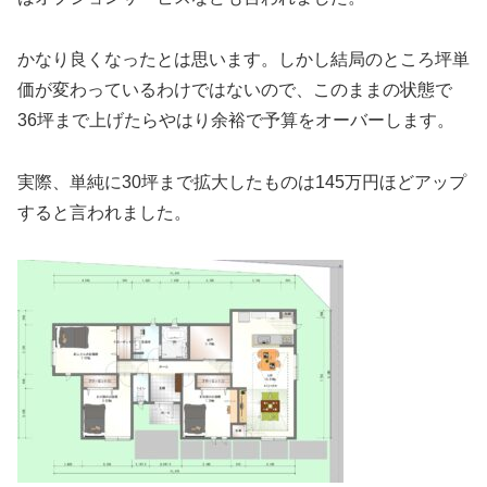
かなり良くなったとは思います。しかし結局のところ坪単
価が変わっているわけではないので、このままの状態で
36坪まで上げたらやはり余裕で予算をオーバーします。
実際、単純に30坪まで拡大したものは145万円ほどアップ
すると言われました。