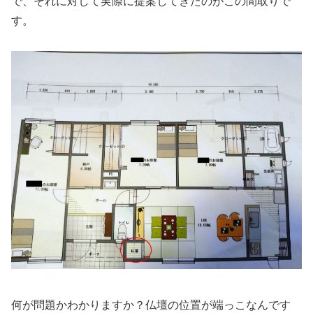
で、それに対して実際に提案してきたのがこの間取りで
す。
何が問題かわかりますか？仏壇の位置が端っこなんです