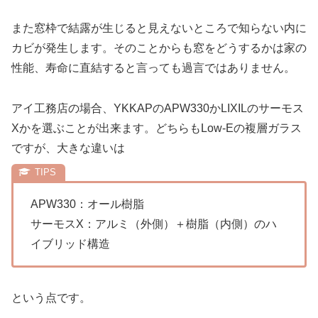
また窓枠で結露が生じると見えないところで知らない内に
カビが発生します。そのことからも窓をどうするかは家の
性能、寿命に直結すると言っても過言ではありません。
アイ工務店の場合、YKKAPのAPW330かLIXILのサーモス
Xかを選ぶことが出来ます。どちらもLow-Eの複層ガラス
ですが、大きな違いは
APW330：オール樹脂
サーモスX：アルミ（外側）＋樹脂（内側）のハ
イブリッド構造
という点です。