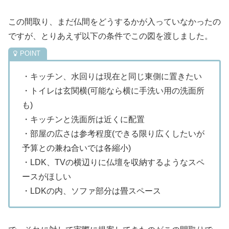
この間取り、まだ仏間をどうするかが入っていなかったの
ですが、とりあえず以下の条件でこの図を渡しました。
・キッチン、水回りは現在と同じ東側に置きたい
・トイレは玄関横(可能なら横に手洗い用の洗面所
も)
・キッチンと洗面所は近くに配置
・部屋の広さは参考程度(できる限り広くしたいが
予算との兼ね合いでは各縮小)
・LDK、TVの横辺りに仏壇を収納するようなスペ
ースがほしい
・LDKの内、ソファ部分は畳スペース