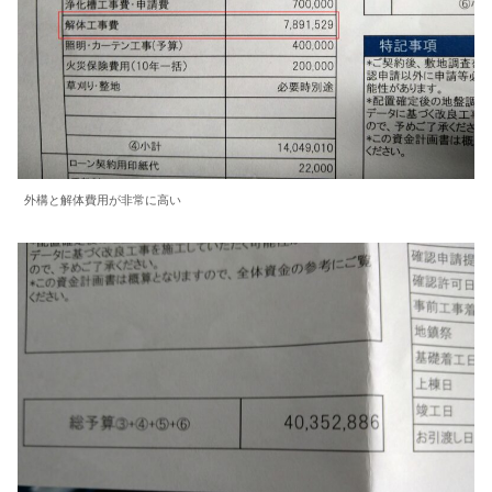
外構と解体費用が非常に高い