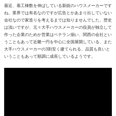
最近、着工棟数を伸ばしている新鋭のハウスメーカーです
ね。業界では有名なのですが広告とかあまり出していない
会社なので家造りを考えるまでは知りませんでした。歴史
は浅いですが、元々大手ハウスメーカーの役員が独立して
作った企業のためか営業はベテラン揃い、関西の会社とい
うこともあって近畿一円を中心に全国展開している、また
大手ハウスメーカーの3割安く建てられる、品質も良いと
いうこともあって順調に成長しているようです。