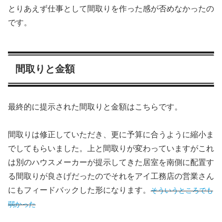
とりあえず仕事として間取りを作った感が否めなかったの
です。
間取りと金額
最終的に提示された間取りと金額はこちらです。
間取りは修正していただき、更に予算に合うように縮小ま
でしてもらいました。上と間取りが変わっていますがこれ
は別のハウスメーカーが提示してきた居室を南側に配置す
る間取りが良さげだったのでそれをアイ工務店の営業さん
にもフィードバックした形になります。
そういうところでも
弱かった