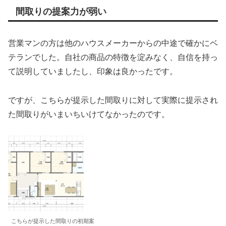
間取りの提案力が弱い
営業マンの方は他のハウスメーカーからの中途で確かにベ
テランでした。自社の商品の特徴を淀みなく、自信を持っ
て説明していましたし、印象は良かったです。
ですが、こちらが提示した間取りに対して実際に提示され
た間取りがいまいちいけてなかったのです。
こちらが提示した間取りの初期案