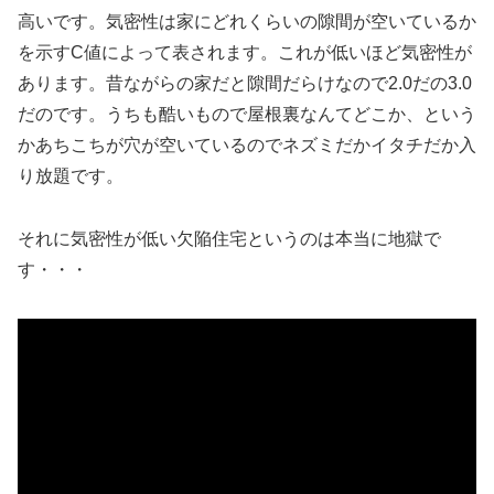
高いです。気密性は家にどれくらいの隙間が空いているか
を示すC値によって表されます。これが低いほど気密性が
あります。昔ながらの家だと隙間だらけなので2.0だの3.0
だのです。うちも酷いもので屋根裏なんてどこか、という
かあちこちが穴が空いているのでネズミだかイタチだか入
り放題です。
それに気密性が低い欠陥住宅というのは本当に地獄で
す・・・