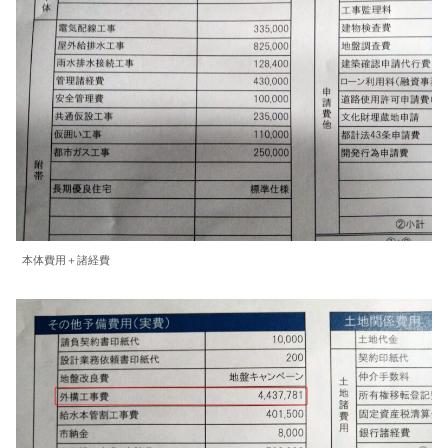
本体費用＋諸経費