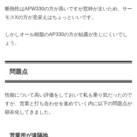
断熱性はAPW330の方が高いですが窓枠が太いため、サー
モスXの方が見栄えはちょっといいです。
しかしオール樹脂のAP330の方が結露が生じにくいでし
ょう。
問題点
性能について高い評価をしておいて私も乗り気だったので
すが、営業と打ち合わせを進めていく内に以下の問題点が
顕在化してきました。
営業所が遠隔地