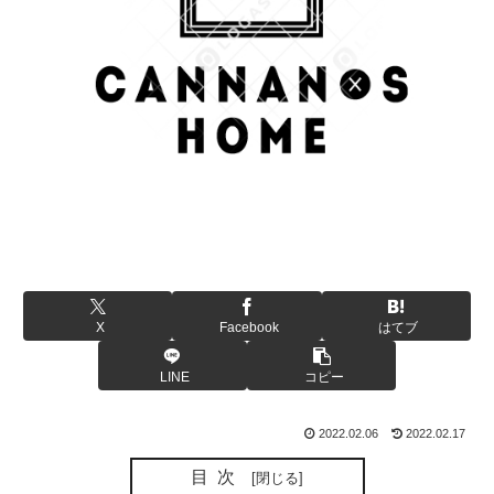
X
Facebook
はてブ
LINE
コピー
2022.02.06
2022.02.17
目次