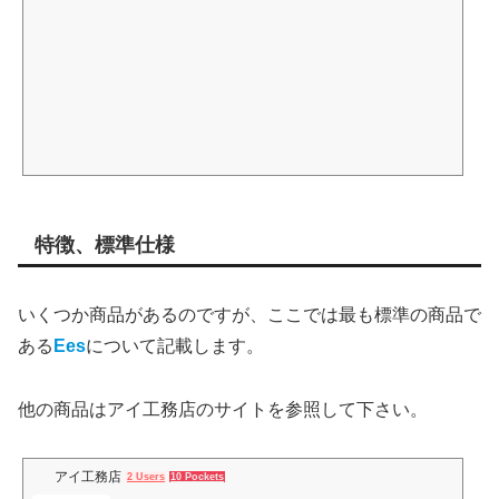
特徴、標準仕様
いくつか商品があるのですが、ここでは最も標準の商品で
ある
Ees
について記載します。
他の商品はアイ工務店のサイトを参照して下さい。
アイ工務店
2 Users
10 Pockets